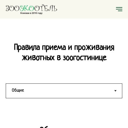
Правила приема и проживания
животных в зоогостинице