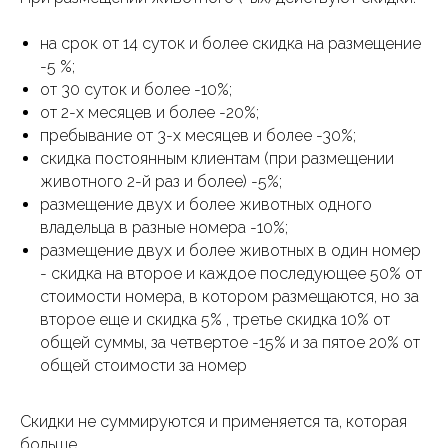
на срок от 14 суток и более скидка на размещение
-5 %;
от 30 суток и более -10%;
от 2-х месяцев и более -20%;
пребывание от 3-х месяцев и более -30%;
скидка постоянным клиентам (при размещении
животного 2-й раз и более) -5%;
размещение двух и более животных одного
владельца в разные номера -10%;
размещение двух и более животных в один номер
- скидка на второе и каждое последующее 50% от
стоимости номера, в котором размещаются, но за
второе еще и скидка 5% , третье скидка 10% от
общей суммы, за четвертое -15% и за пятое 20% от
общей стоимости за номер
Скидки не суммируются и применяется та, которая
больше.