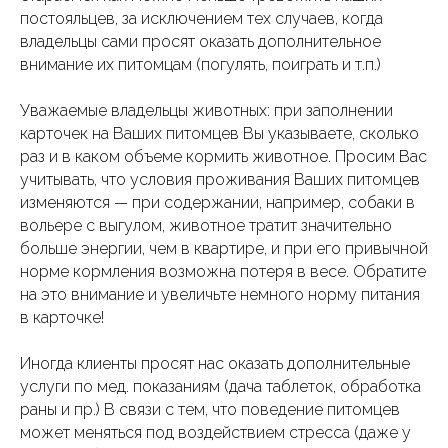
постояльцев, за исключением тех случаев, когда
владельцы сами просят оказать дополнительное
внимание их питомцам (погулять, поиграть и т.п.)
Уважаемые владельцы животных: при заполнении
карточек на Ваших питомцев Вы указываете, сколько
раз и в каком объеме кормить животное. Просим Вас
учитывать, что условия проживания Ваших питомцев
изменяются — при содержании, например, собаки в
вольере с выгулом, животное тратит значительно
больше энергии, чем в квартире, и при его привычной
норме кормления возможна потеря в весе. Обратите
на это внимание и увеличьте немного норму питания
в карточке!
Иногда клиенты просят нас оказать дополнительные
услуги по мед. показаниям (дача таблеток, обработка
раны и пр.) В связи с тем, что поведение питомцев
может меняться под воздействием стресса (даже у