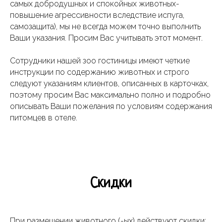
самых добродушных и спокойных животных-
повышение агрессивности вследствие испуга,
самозащита), мы не всегда можем точно выполнить
Ваши указания. Просим Вас учитывать этот момент.
Сотрудники нашей зоо гостиницы имеют четкие
инструкции по содержанию животных и строго
следуют указаниям клиентов, описанных в карточках,
поэтому просим Вас максимально полно и подробно
описывать Ваши пожелания по условиям содержания
питомцев в отеле.
Скидки
При размещении животного (-ых) действуют скидки: