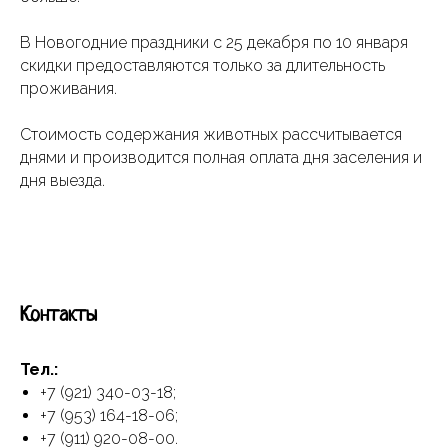
В Новогодние праздники с 25 декабря по 10 января
скидки предоставляются только за длительность
проживания.
Стоимость содержания животных рассчитывается
днями и производится полная оплата дня заселения и
дня выезда.
Контакты
Тел.:
+7 (921) 340-03-18
;
+7 (953) 164-18-06
;
+7 (911) 920-08-00
.