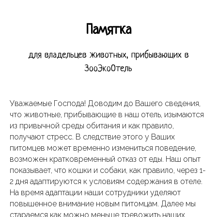
Памятка
для владельцев животных, прибывающих в
ЗооЭкоОтель
Уважаемые Господа! Доводим до Вашего сведения,
что животные, прибывающие в наш отель, изымаются
из привычной среды обитания и как правило,
получают стресс. В следствие этого у Ваших
питомцев может временно измениться поведение,
возможен кратковременный отказ от еды. Наш опыт
показывает, что кошки и собаки, как правило, через 1-
2 дня адаптируются к условиям содержания в отеле.
На время адаптации наши сотрудники уделяют
повышенное внимание новым питомцам. Далее мы
стараемся как можно меньше тревожить наших