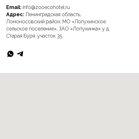
Email:
info@zooecohotel.ru
Адрес:
Ленинградская область,
Ломоносовский район, МО «Лопухинское
сельское поселение», ЗАО «Лопухинка» у д.
Старая Буря, участок 35.