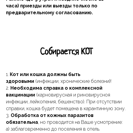
часа) приезды или выезды только по
предварительному согласованию.
Cобирается КОТ
1.
Кот или кошка должны быть
здоровыми
(инфекции, хронические болезни)!
2.
Необходима справка о комплексной
вакцинации
(карновирусная и риновирусноя
инфекции, лейкопения, бешенство). При отсутствии
справки, кошка будет помещена в карантинную зону.
3.
Обработка от кожных паразитов
обязательна
, но проводится на Ваше усмотрение:
а) заблаговременно до поселения в отель.